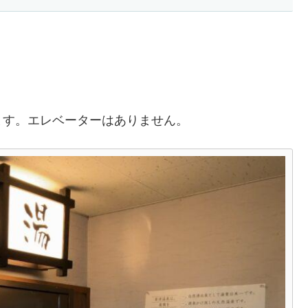
。
ます。エレベーターはありません。