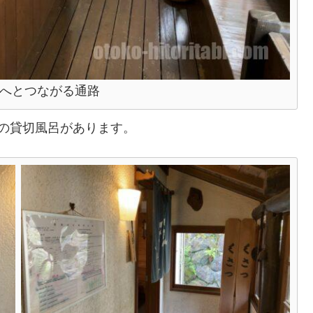
へとつながる通路
つの貸切風呂があります。