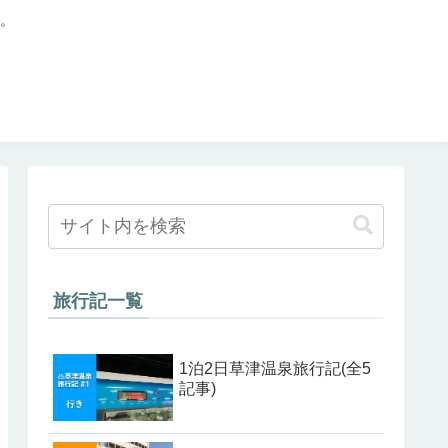
。
旅行記一覧
1泊2日草津温泉旅行記(全5
記事)