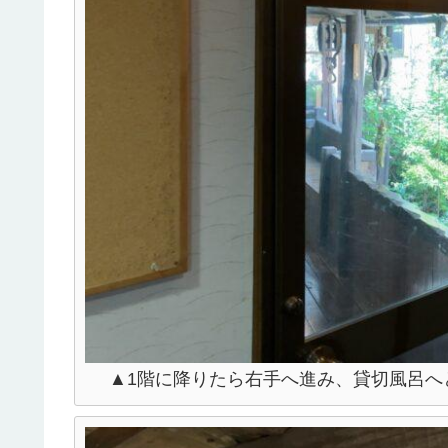
▲1階に降りたら右手へ進み、貸切風呂へ