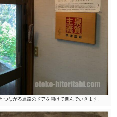
とつながる通路のドアを開けて進んでいきます。