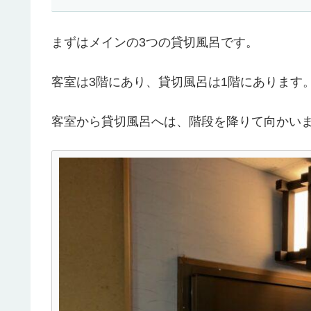
まずはメインの3つの貸切風呂です。
客室は3階にあり、貸切風呂は1階にあります
客室から貸切風呂へは、階段を降りて向かい